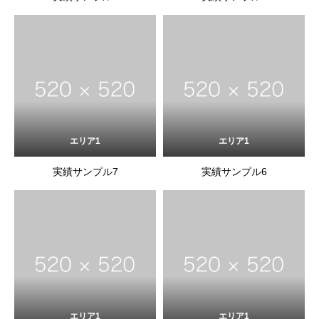
エリア1
エリア1
実績サンプル7
実績サンプル6
エリア1
エリア1