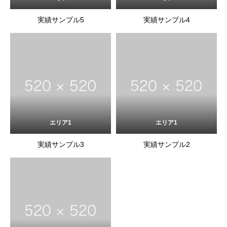
実績サンプル5
実績サンプル4
エリア1
エリア1
実績サンプル3
実績サンプル2