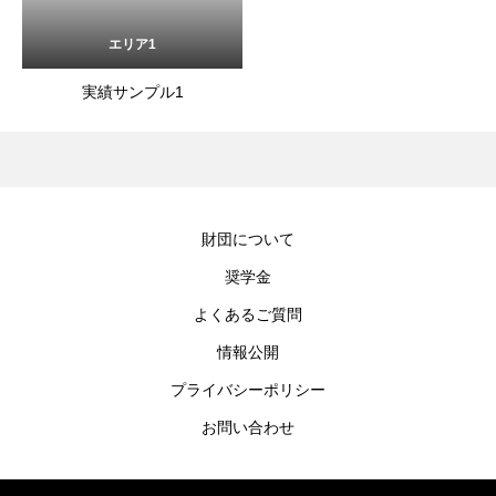
エリア1
実績サンプル1
財団について
奨学金
よくあるご質問
情報公開
プライバシーポリシー
お問い合わせ