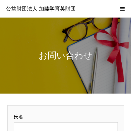
公益財団法人 加藤学育英財団
お問い合わせ
氏名