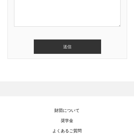
財団について
奨学金
よくあるご質問