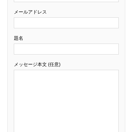
メールアドレス
題名
メッセージ本文 (任意)