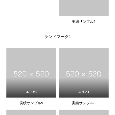
実績サンプル2
ランドマーク1
エリア1
エリア1
実績サンプル9
実績サンプル8