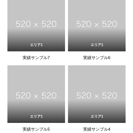
エリア1
エリア1
実績サンプル7
実績サンプル6
エリア1
エリア1
実績サンプル5
実績サンプル4