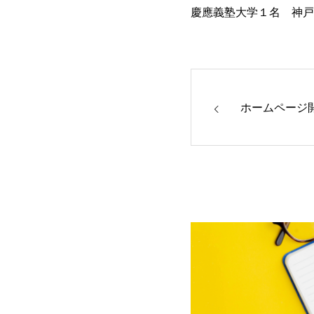
慶應義塾大学１名 神戸
ホームページ