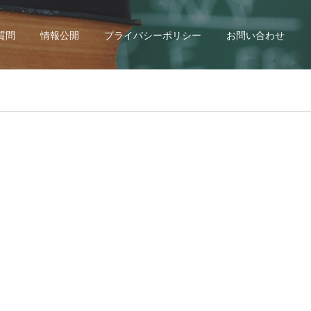
質問
情報公開
プライバシーポリシー
お問い合わせ