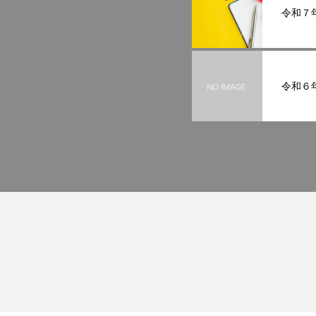
令和７
令和６