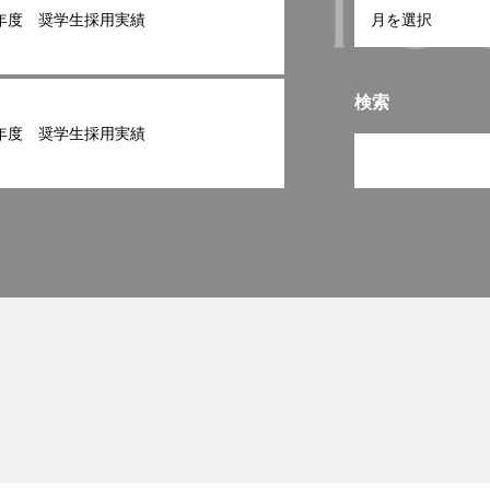
年度 奨学生採用実績
検索
年度 奨学生採用実績